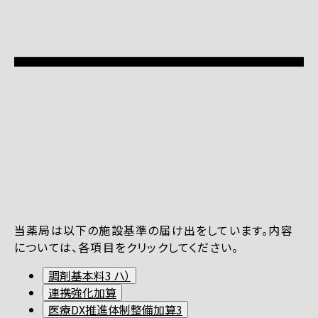
当薬局は以下の施設基準の届け出をしています。内容
については、各項目をクリックしてください。
調剤基本料3 ハ）
連携強化加算
医療DX推進体制整備加算3