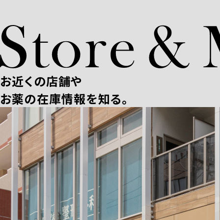
お近くの店舗や
お薬の在庫情報を知る。