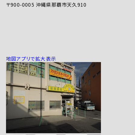
〒900-0005 沖縄県那覇市天久910
地図アプリで拡大表示