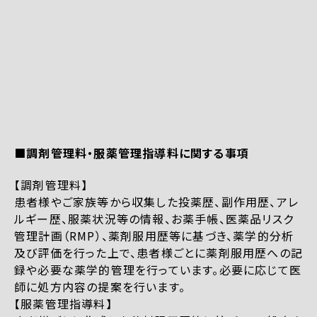
■調剤管理料・服薬管理指導料に関する事項
【調剤管理料】
患者様やご家族等から収集した投薬歴、副作用歴、アレ
ルギー歴、服薬状況等の情報、お薬手帳、医薬品リスク
管理計画（RMP）、薬剤服用歴等に基づき、薬学的分析
及び評価を行った上で、患者様ごとに薬剤服用歴への記
録や必要な薬学的管理を行っています。必要に応じて医
師に処方内容の提案を行います。
【服薬管理指導料】