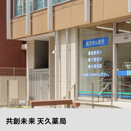
共創未来 天久薬局