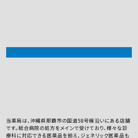
当薬局は、沖縄県那覇市の国道58号線沿いにある店舗
です。総合病院の処方をメインで受けており、様々な診
療科に対応できる医薬品を揃え、ジェネリック医薬品も