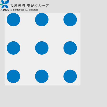
株式会社ファーマみらい
株式会社ストレチア