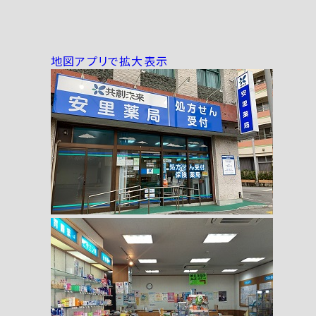
地図アプリで拡大表示