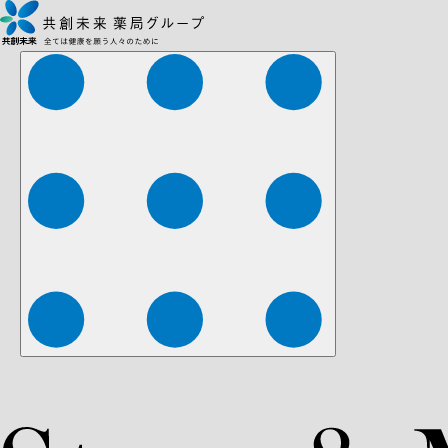
株式会社ファーマみらい
株式会社ストレチア