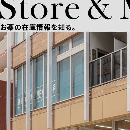
お薬の在庫情報を知る。