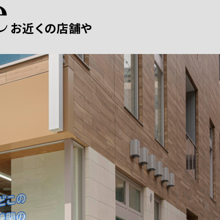
お近くの店舗や