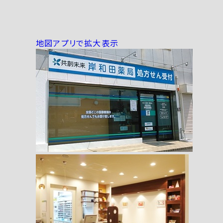
地図アプリで拡大表示