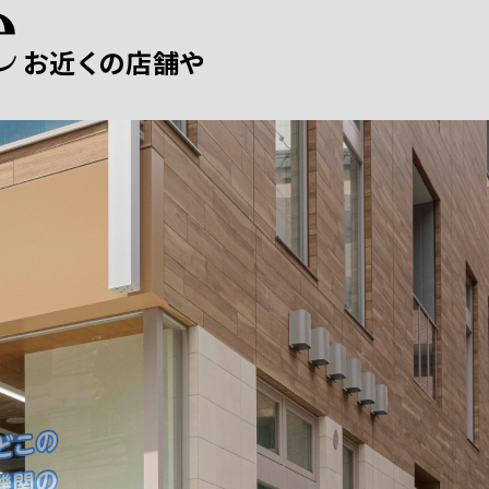
お近くの店舗や