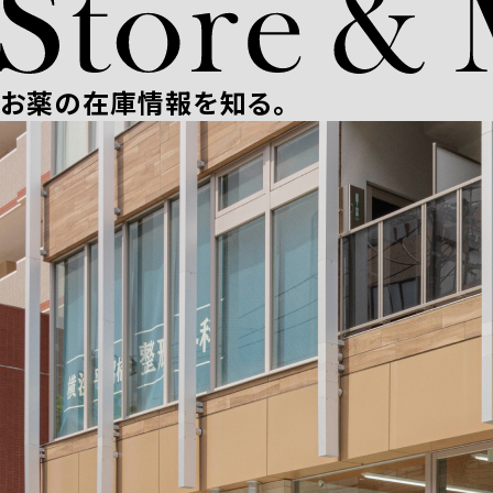
お薬の在庫情報を知る。