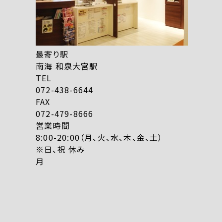
最寄り駅
南海 和泉大宮駅
TEL
072-438-6644
FAX
072-479-8666
営業時間
8:00-20:00（月、火、水、木、金、土）
※日、祝 休み
月