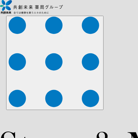
株式会社ファーマみらい
株式会社ストレチア