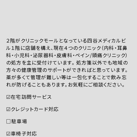
２階がクリニックモールとなっている四谷メディカルビ
ル１階に店舗を構え、現在４つのクリニック（内科・耳鼻
科・小児科・泌尿器科・皮膚科・ペイン/頭痛クリニック）
の処方を主に受付けています。 処方箋以外でも地域の
方々の健康管理のサポートができればと思っています。
薬が多くて管理が難しい等は一包化することで飲み忘
れが防げることもあります。お気軽にご相談ください。
☑︎在宅訪問サービス
☑︎クレジットカード対応
□駐車場
☑︎車椅子対応