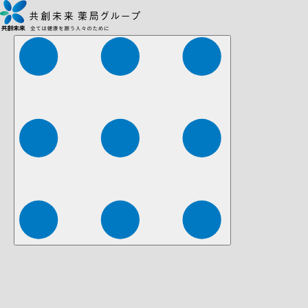
株式会社ファーマみらい
株式会社ストレチア