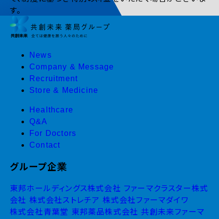
す。
News
Company & Message
Recruitment
Store & Medicine
Healthcare
Q&A
For Doctors
Contact
グループ企業
東邦ホールディングス株式会社
ファーマクラスター株式
会社
株式会社ストレチア
株式会社ファーマダイワ
株式会社青葉堂
東邦薬品株式会社
共創未来ファーマ