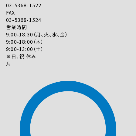
03-5368-1522
FAX
03-5368-1524
営業時間
9:00-18:30（月、火、水、金）
9:00-18:00（木）
9:00-13:00（土）
※日、祝 休み
月