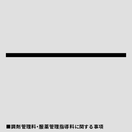
■調剤管理料・服薬管理指導料に関する事項