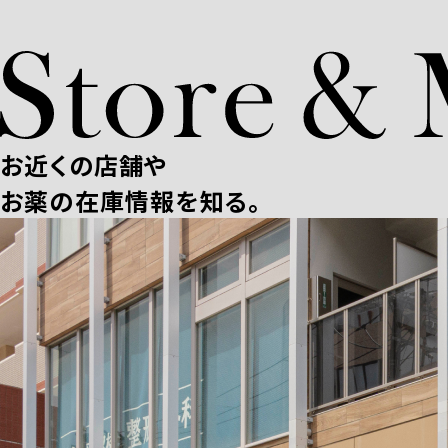
お近くの店舗や
お薬の在庫情報を知る。