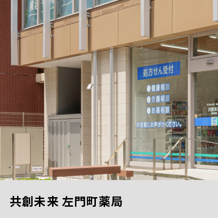
共創未来 左門町薬局