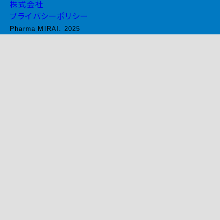
株式会社
プライバシーポリシー
Pharma MIRAI. 2025