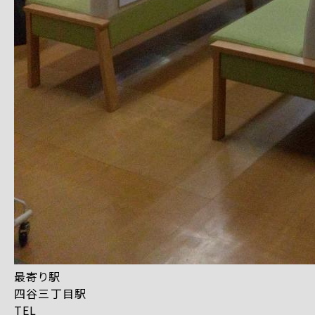
最寄り駅
四谷三丁目駅
TEL