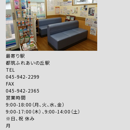
最寄り駅
都筑ふれあいの丘駅
TEL
045-942-2299
FAX
045-942-2365
営業時間
9:00-18:00（月、火、水、金）
9:00-17:00（木）、9:00-14:00（土）
※日、祝 休み
月