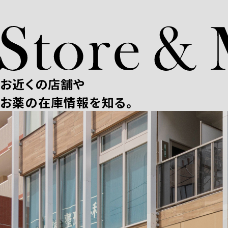
お近くの店舗や
お薬の在庫情報を知る。