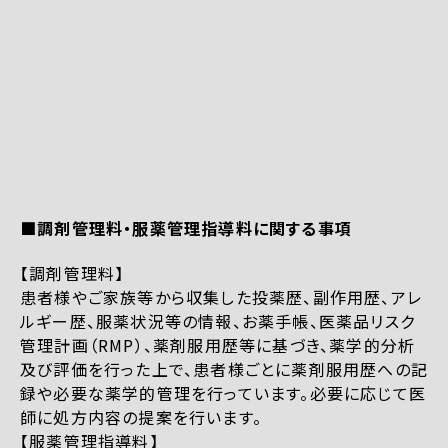
■調剤管理料・服薬管理指導料に関する事項
【調剤管理料】
患者様やご家族等から収集した投薬歴、副作用歴、アレ
ルギー歴、服薬状況等の情報、お薬手帳、医薬品リスク
管理計画（RMP）、薬剤服用歴等に基づき、薬学的分析
及び評価を行った上で、患者様ごとに薬剤服用歴への記
録や必要な薬学的管理を行っています。必要に応じて医
師に処方内容の提案を行います。
【服薬管理指導料】