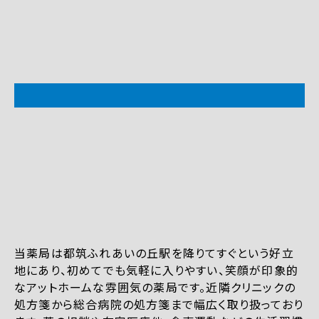
当薬局は都筑ふれあいの丘駅を降りてすぐという好立
地にあり、初めてでも気軽に入りやすい、笑顔が印象的
なアットホームな雰囲気の薬局です。近隣クリニックの
処方箋から総合病院の処方箋まで幅広く取り扱っており