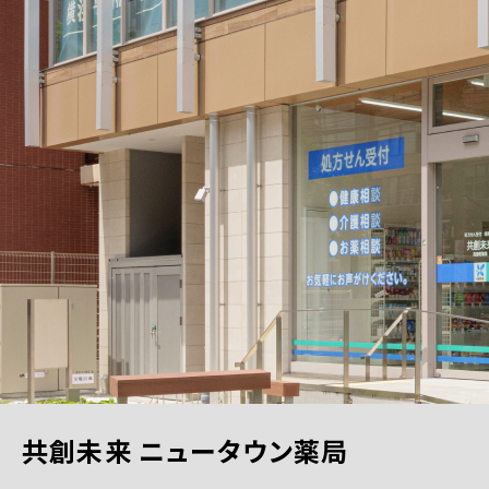
共創未来 ニュータウン薬局