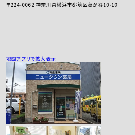
〒224-0062 神奈川県横浜市都筑区葛が谷10-10
地図アプリで拡大表示