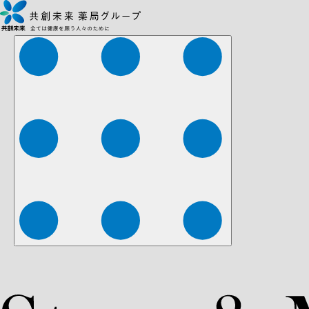
株式会社ファーマみらい
株式会社ストレチア