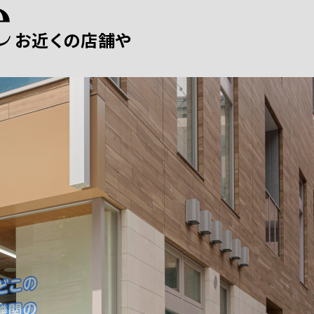
お近くの店舗や