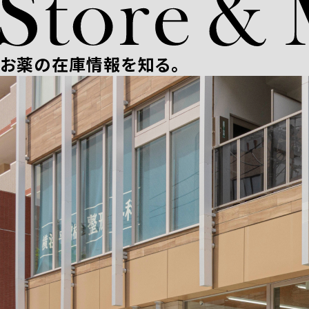
お薬の在庫情報を知る。