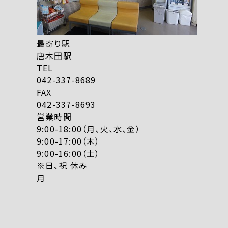
最寄り駅
唐木田駅
TEL
042-337-8689
FAX
042-337-8693
営業時間
9:00-18:00（月、火、水、金）
9:00-17:00（木）
9:00-16:00（土）
※日、祝 休み
月