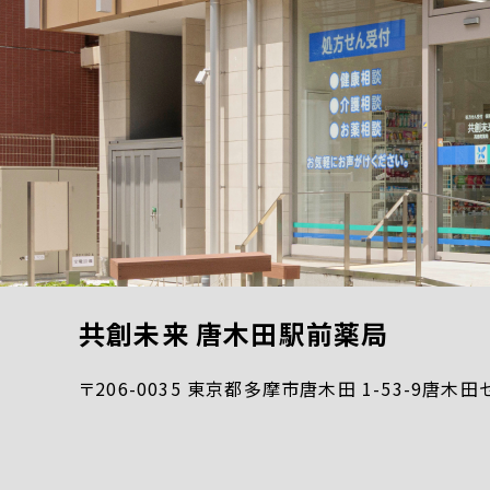
共創未来 唐木田駅前薬局
〒206-0035 東京都多摩市唐木田 1-53-9唐木