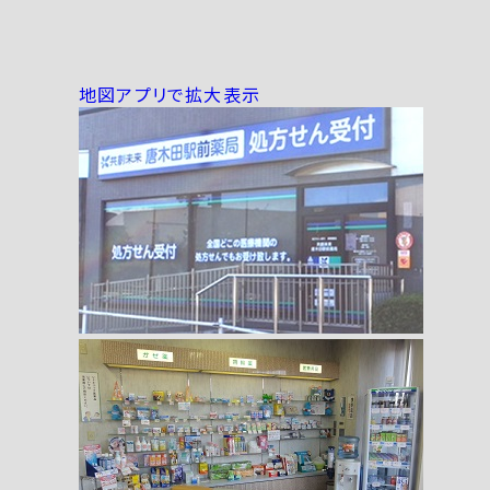
地図アプリで拡大表示