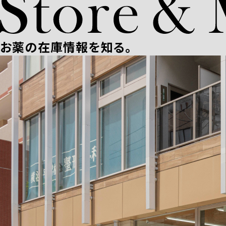
お薬の在庫情報を知る。