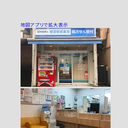
地図アプリで拡大表示