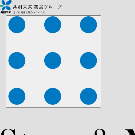
株式会社ファーマみらい
株式会社ストレチア