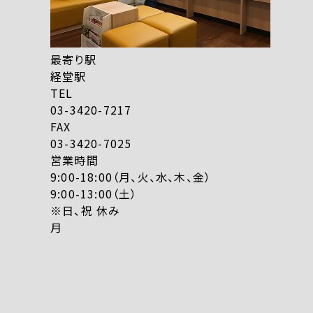
最寄り駅
経堂駅
TEL
03-3420-7217
FAX
03-3420-7025
営業時間
9:00-18:00（月、火、水、木、金）
9:00-13:00（土）
※日、祝 休み
月