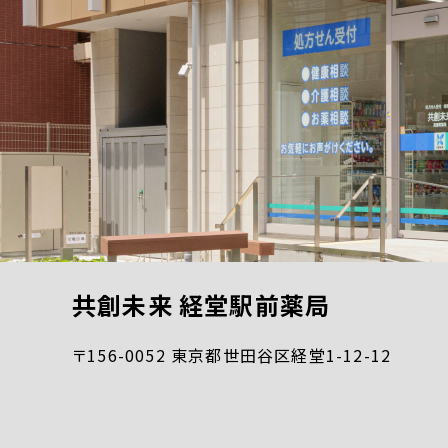
共創未来 経堂駅前薬局
〒156-0052 東京都世田谷区経堂1-12-12