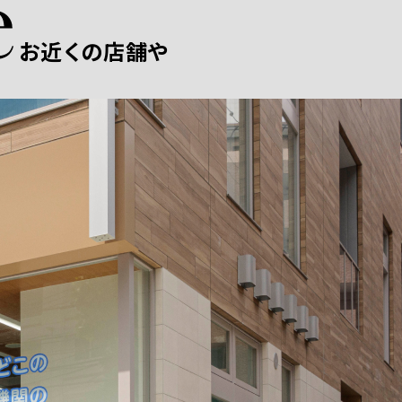
お近くの店舗や