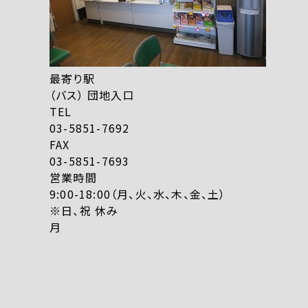
最寄り駅
（バス） 団地入口
TEL
03-5851-7692
FAX
03-5851-7693
営業時間
9:00-18:00（月、火、水、木、金、土）
※日、祝 休み
月