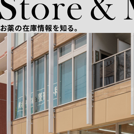
お薬の在庫情報を知る。