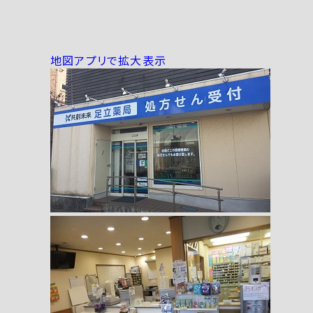
地図アプリで拡大表示