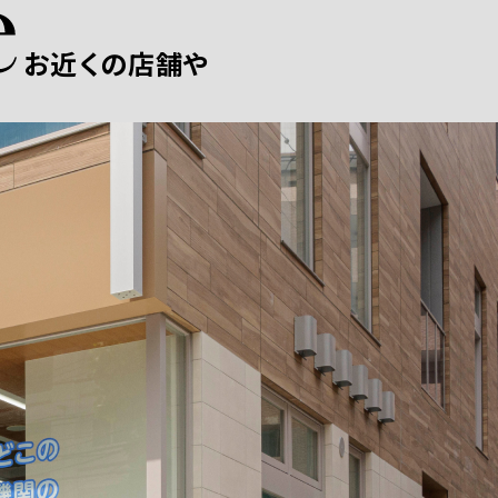
お近くの店舗や