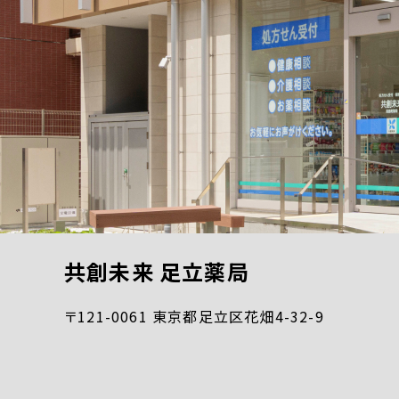
共創未来 足立薬局
〒121-0061 東京都足立区花畑4-32-9