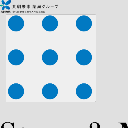
株式会社ファーマみらい
株式会社ストレチア