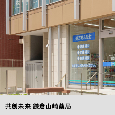
共創未来 鎌倉山崎薬局