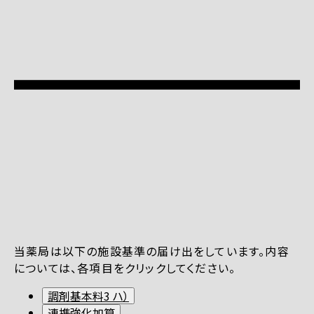
当薬局は以下の施設基準の届け出をしています。内容
については、各項目をクリックしてください。
調剤基本料3 ハ）
連携強化加算