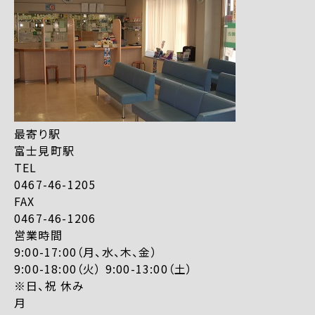
最寄り駅
富士見町駅
TEL
0467-46-1205
FAX
0467-46-1206
営業時間
9:00-17:00（月、水、木、金）
9:00-18:00（火） 9:00-13:00（土）
※日、祝 休み
月