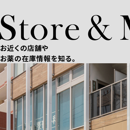
お近くの店舗や
お薬の在庫情報を知る。