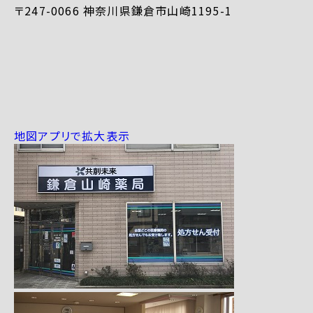
〒247-0066 神奈川県鎌倉市山崎1195-1
地図アプリで拡大表示