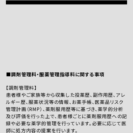
■調剤管理料・服薬管理指導料に関する事項
【調剤管理料】
患者様やご家族等から収集した投薬歴、副作用歴、アレ
ルギー歴、服薬状況等の情報、お薬手帳、医薬品リスク
管理計画（RMP）、薬剤服用歴等に基づき、薬学的分析
及び評価を行った上で、患者様ごとに薬剤服用歴への記
録や必要な薬学的管理を行っています。必要に応じて医
師に処方内容の提案を行います。