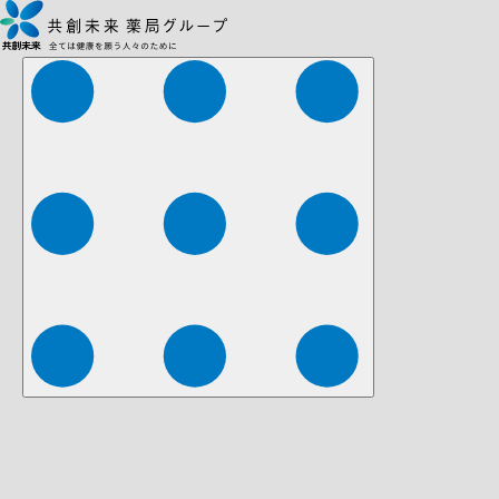
株式会社ファーマみらい
株式会社ストレチア