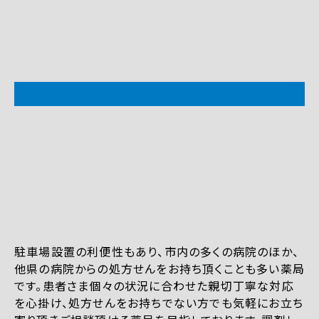
駐車場設置の利便性もあり、市内の多くの病院のほか、
他県の病院からの処方せんをお持ち頂くことも多い薬局
です。患者さま個々の状況に合わせた親切丁寧な対応
を心掛け、処方せんをお持ちでない方でも気軽にお立ち