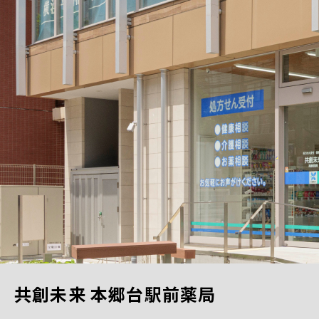
共創未来 本郷台駅前薬局