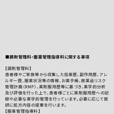
■調剤管理料・服薬管理指導料に関する事項
【調剤管理料】
患者様やご家族等から収集した投薬歴、副作用歴、アレ
ルギー歴、服薬状況等の情報、お薬手帳、医薬品リスク
管理計画（RMP）、薬剤服用歴等に基づき、薬学的分析
及び評価を行った上で、患者様ごとに薬剤服用歴への記
録や必要な薬学的管理を行っています。必要に応じて医
師に処方内容の提案を行います。
【服薬管理指導料】