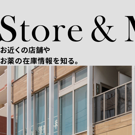
お近くの店舗や
お薬の在庫情報を知る。