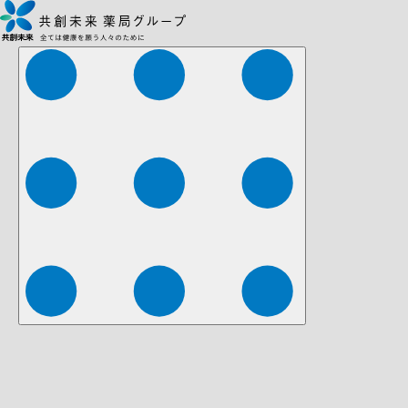
株式会社ファーマみらい
株式会社ストレチア