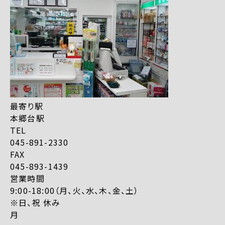
最寄り駅
本郷台駅
TEL
045-891-2330
FAX
045-893-1439
営業時間
9:00-18:00（月、火、水、木、金、土）
※日、祝 休み
月