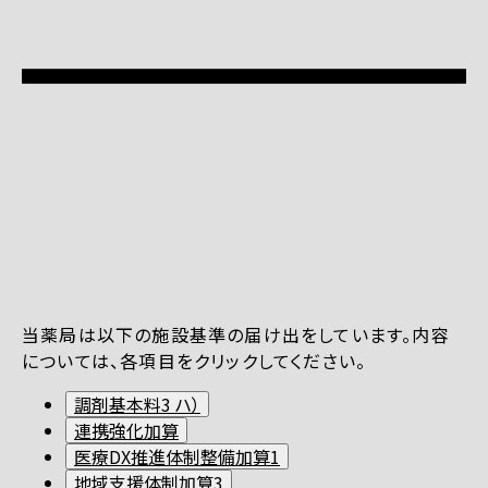
当薬局は以下の施設基準の届け出をしています。内容
については、各項目をクリックしてください。
調剤基本料3 ハ）
連携強化加算
医療DX推進体制整備加算1
地域支援体制加算3