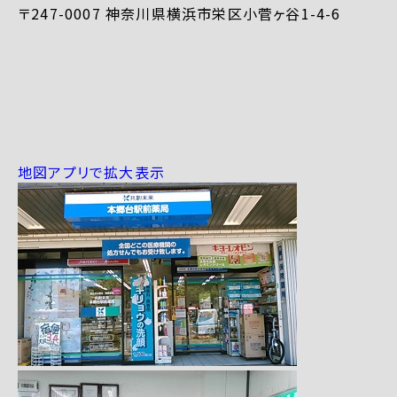
〒247-0007 神奈川県横浜市栄区小菅ヶ谷1-4-6
地図アプリで拡大表示