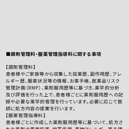
■調剤管理料・服薬管理指導料に関する事項
【調剤管理料】
患者様やご家族等から収集した投薬歴、副作用歴、アレ
ルギー歴、服薬状況等の情報、お薬手帳、医薬品リスク
管理計画（RMP）、薬剤服用歴等に基づき、薬学的分析
及び評価を行った上で、患者様ごとに薬剤服用歴への記
録や必要な薬学的管理を行っています。必要に応じて医
師に処方内容の提案を行います。
【服薬管理指導料】
患者様ごとに作成した薬剤服用歴等に基づいて、処方さ