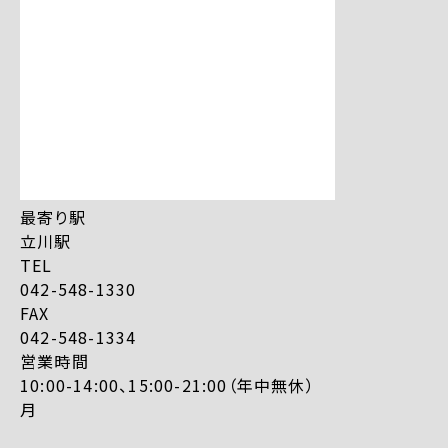
最寄り駅
立川駅
TEL
042-548-1330
FAX
042-548-1334
営業時間
10:00-14:00、15:00-21:00（年中無休）
月