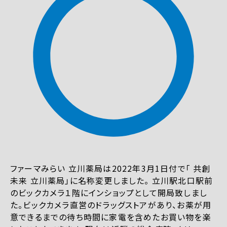
ファーマみらい 立川薬局は2022年3月1日付で「 共創
未来 立川薬局」に名称変更しました。 立川駅北口駅前
のビックカメラ１階にインショップとして開局致しまし
た。ビックカメラ直営のドラッグストアがあり、お薬が用
意できるまでの待ち時間に家電を含めたお買い物を楽