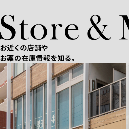
お近くの店舗や
お薬の在庫情報を知る。