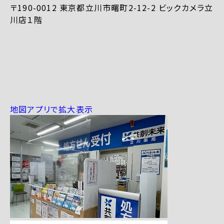
〒190-0012 東京都立川市曙町2-12-2 ビックカメラ立
川店１階
地図アプリで拡大表示