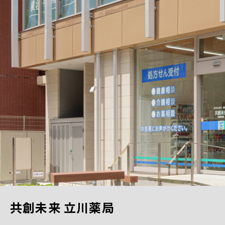
共創未来 立川薬局