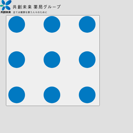
株式会社ファーマみらい
株式会社ストレチア