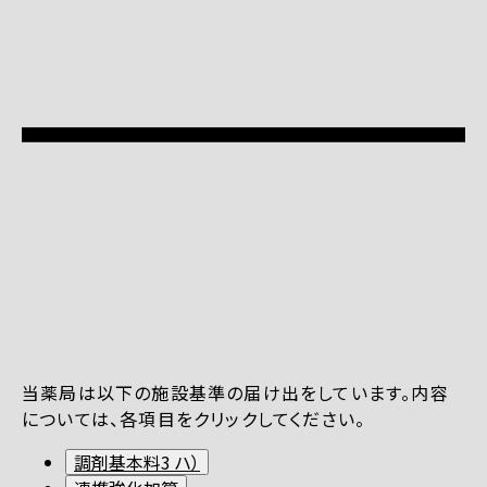
当薬局は以下の施設基準の届け出をしています。内容
については、各項目をクリックしてください。
調剤基本料3 ハ）