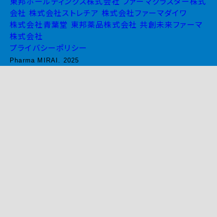
東邦ホールディングス株式会社
ファーマクラスター株式
会社
株式会社ストレチア
株式会社ファーマダイワ
株式会社青葉堂
東邦薬品株式会社
共創未来ファーマ
株式会社
プライバシーポリシー
Pharma MIRAI. 2025