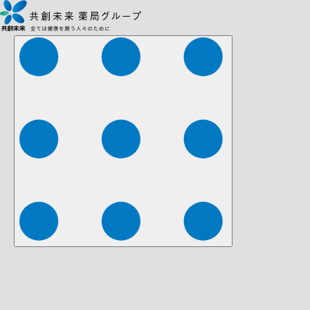
株式会社ファーマみらい
株式会社ストレチア