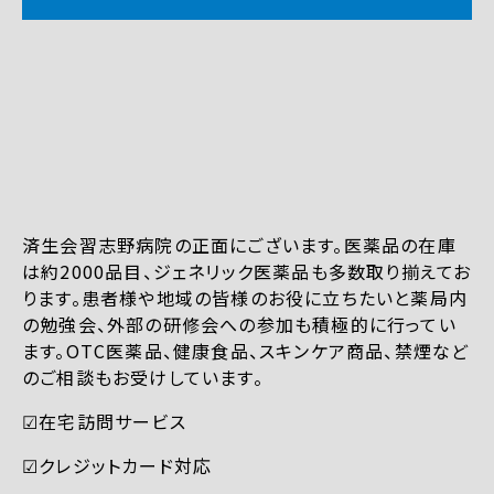
済生会習志野病院の正面にございます。医薬品の在庫
は約2000品目、ジェネリック医薬品も多数取り揃えてお
ります。患者様や地域の皆様のお役に立ちたいと薬局内
の勉強会、外部の研修会への参加も積極的に行ってい
ます。OTC医薬品、健康食品、スキンケア商品、禁煙など
のご相談もお受けしています。
☑︎在宅訪問サービス
☑︎クレジットカード対応