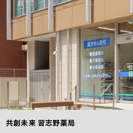
共創未来 習志野薬局