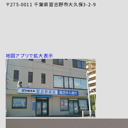
〒275-0011 千葉県習志野市大久保3-2-9
地図アプリで拡大表示