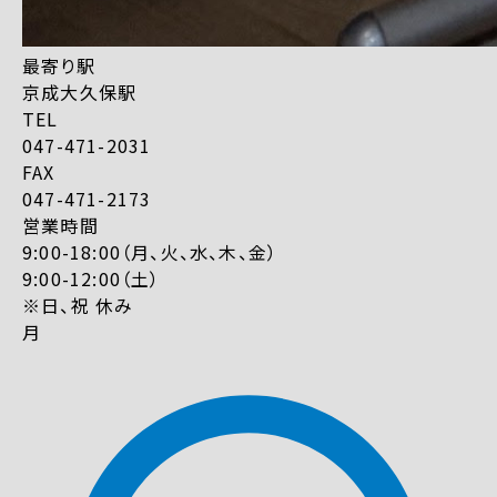
最寄り駅
京成大久保駅
TEL
047-471-2031
FAX
047-471-2173
営業時間
9:00-18:00（月、火、水、木、金）
9:00-12:00（土）
※日、祝 休み
月