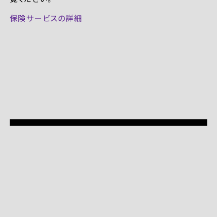
保険サービスの詳細