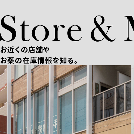
お近くの店舗や
お薬の在庫情報を知る。