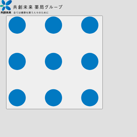
株式会社ファーマみらい
株式会社ストレチア