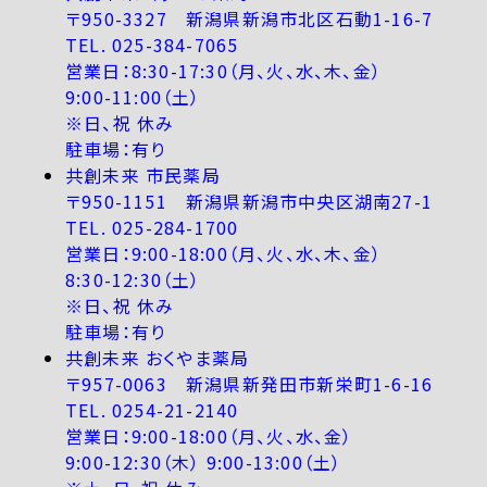
〒950-3327 新潟県新潟市北区石動1-16-7
TEL. 025-384-7065
営業日：8:30-17:30（月、火、水、木、金）
9:00-11:00（土）
※日、祝 休み
駐車場：有り
共創未来 市民薬局
〒950-1151 新潟県新潟市中央区湖南27-1
TEL. 025-284-1700
営業日：9:00-18:00（月、火、水、木、金）
8:30-12:30（土）
※日、祝 休み
駐車場：有り
共創未来 おくやま薬局
〒957-0063 新潟県新発田市新栄町1-6-16
TEL. 0254-21-2140
営業日：9:00-18:00（月、火、水、金）
9:00-12:30（木） 9:00-13:00（土）