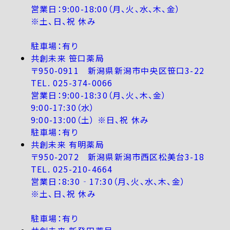
営業日：9:00-18:00（月、火、水、木、金）
※土、日、祝 休み
駐車場：有り
共創未来 笹口薬局
〒950-0911 新潟県新潟市中央区笹口3-22
TEL. 025-374-0066
営業日：9:00-18:30（月、火、木、金）
9:00-17:30（水）
9:00-13:00（土） ※日、祝 休み
駐車場：有り
共創未来 有明薬局
〒950-2072 新潟県新潟市西区松美台3-18
TEL. 025-210-4664
営業日：8:30‐17:30（月、火、水、木、金）
※土、日、祝 休み
駐車場：有り