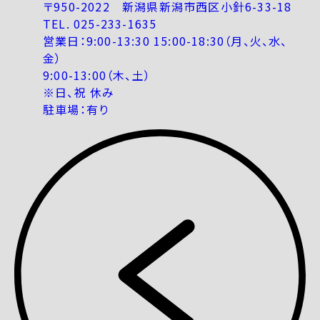
〒950-2022 新潟県新潟市西区小針6-33-18
TEL. 025-233-1635
営業日：9:00-13:30 15:00-18:30（月、火、水、
金）
9:00-13:00（木、土）
※日、祝 休み
駐車場：有り