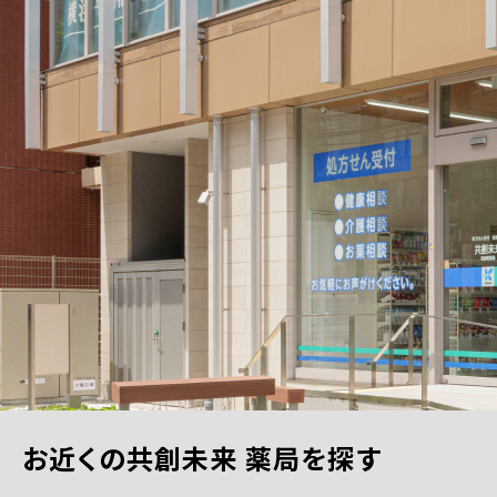
お近くの共創未来 薬局を探す