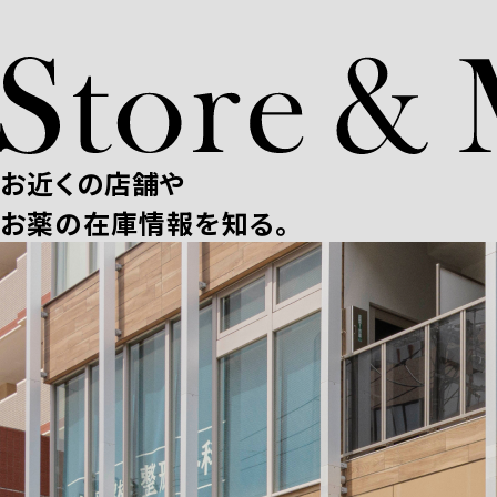
お近くの店舗や
お薬の在庫情報を知る。