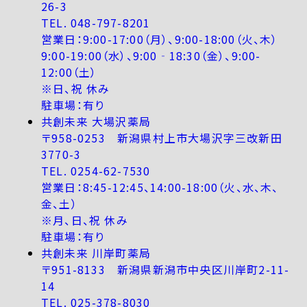
26-3
TEL. 048-797-8201
営業日：9:00-17:00（月）、9:00-18:00（火、木）
9:00-19:00（水）、9:00‐18:30（金）、9:00-
12:00（土）
※日、祝 休み
駐車場：有り
共創未来 大場沢薬局
〒958-0253 新潟県村上市大場沢字三改新田
3770-3
TEL. 0254-62-7530
営業日：8:45-12:45、14:00-18:00（火、水、木、
金、土）
※月、日、祝 休み
駐車場：有り
共創未来 川岸町薬局
〒951-8133 新潟県新潟市中央区川岸町2-11-
14
TEL. 025-378-8030