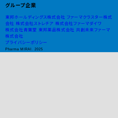
グループ企業
東邦ホールディングス株式会社
ファーマクラスター株式
会社
株式会社ストレチア
株式会社ファーマダイワ
株式会社青葉堂
東邦薬品株式会社
共創未来ファーマ
株式会社
プライバシーポリシー
Pharma MIRAI. 2025