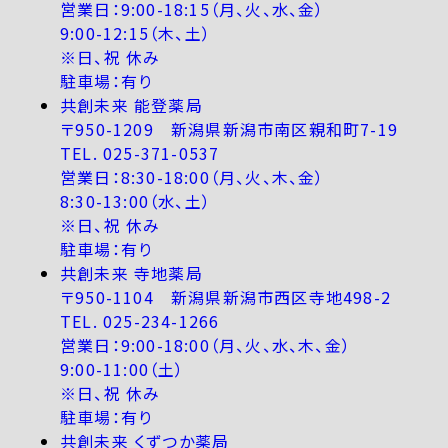
営業日：9:00-18:15（月、火、水、金）
9:00-12:15（木、土）
※日、祝 休み
駐車場：有り
共創未来 能登薬局
〒950-1209 新潟県新潟市南区親和町7-19
TEL. 025-371-0537
営業日：8:30-18:00（月、火、木、金）
8:30-13:00（水、土）
※日、祝 休み
駐車場：有り
共創未来 寺地薬局
〒950-1104 新潟県新潟市西区寺地498-2
TEL. 025-234-1266
営業日：9:00-18:00（月、火、水、木、金）
9:00-11:00（土）
※日、祝 休み
駐車場：有り
共創未来 くずつか薬局