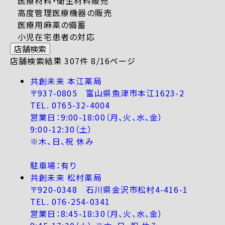
医療材料・衛生材料販売
高度管理医療機器の販売
医療用麻薬の備蓄
小児在宅患者の対応
店舗検索
店舗検索結果 307件 8/16ページ
共創未来 本江薬局
〒937-0805 富山県魚津市本江1623-2
TEL. 0765-32-4004
営業日：9:00-18:00（月、火、水、金）
9:00-12:30（土）
※木、日、祝 休み
駐車場：有り
共創未来 松村薬局
〒920-0348 石川県金沢市松村4-416-1
TEL. 076-254-0341
営業日：8:45-18:30（月、火、水、金）