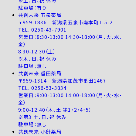
※土、日、祝 休み
駐車場：有り
共創未来 五泉薬局
〒959-1836 新潟県五泉市南本町1-5-2
TEL. 0250-43-7901
営業日：8:30-13:00 14:30-18:00（月、火、水、
金）
8:30-12:30（土）
※木、日、祝 休み
駐車場：無し
共創未来 番田薬局
〒959-1314 新潟県加茂市番田1467
TEL. 0256-53-3834
営業日：9:00-13:00 14:00-18:00（月・火・水・
金）
9:00-12:40（木、土 第1・2・4・5）
※第3 土、日、祝 休み
駐車場：無し
共創未来 小針薬局