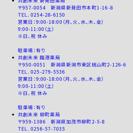
共創未来 新発田薬局
〒957-0054 新潟県新発田市本町1-16-8
TEL. 0254-28-6150
営業日：9:00-18:00（月、火、水、木、金）
9:00-11:00（土）
※日、祝 休み
駐車場：有り
共創未来 臨港薬局
〒950-0051 新潟県新潟市東区桃山町2-126-6
TEL. 025-279-5536
営業日：9:00-18:00（月、火、水、木、金）
9:00-11:00（土）
※日、祝 休み
駐車場：有り
共創未来 柳町薬局
〒959-1386 新潟県加茂市柳町2-5-8
TEL. 0256-57-7035