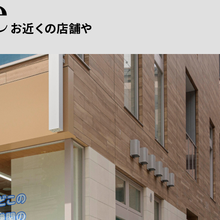
お近くの店舗や