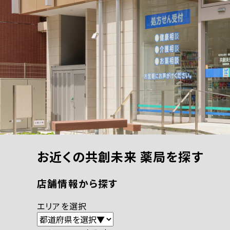
お近くの共創未来 薬局を探す
店舗情報から探す
エリアを選択