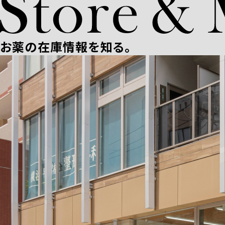
お薬の在庫情報を知る。