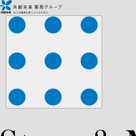
株式会社ファーマみらい
株式会社ストレチア