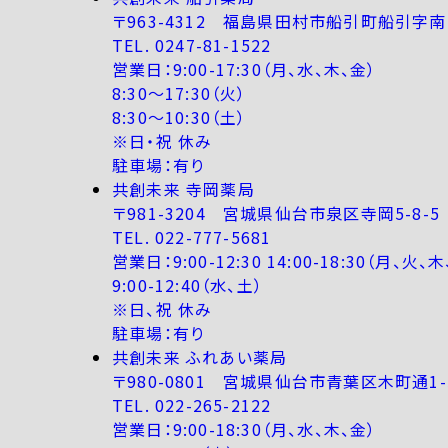
〒963-4312 福島県田村市船引町船引字南町
TEL. 0247-81-1522
営業日：9:00-17:30（月、水、木、金）
8:30～17:30（火）
8:30～10:30（土）
※日・祝 休み
駐車場：有り
共創未来 寺岡薬局
〒981-3204 宮城県仙台市泉区寺岡5-8-5
TEL. 022-777-5681
営業日：9:00-12:30 14:00-18:30（月、火、
9:00-12:40（水、土）
※日、祝 休み
駐車場：有り
共創未来 ふれあい薬局
〒980-0801 宮城県仙台市青葉区木町通1-5
TEL. 022-265-2122
営業日：9:00-18:30（月、水、木、金）