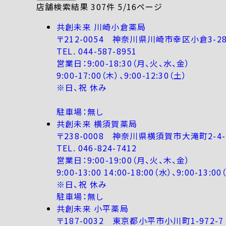
店舗検索結果 307件 5/16ページ
共創未来 川崎小倉薬局
〒212-0054 神奈川県川崎市幸区小倉3-28
TEL. 044-587-8951
営業日：9:00-18:30（月、火、水、金）
9:00-17:00（木）、9:00-12:30（土）
※日、祝 休み
駐車場：無し
共創未来 横須賀薬局
〒238-0008 神奈川県横須賀市大滝町2-4-
TEL. 046-824-7412
営業日：9:00-19:00（月、火、木、金）
9:00-13:00 14:00-18:00（水）、9:00-13:00
※日、祝 休み
駐車場：無し
共創未来 小平薬局
〒187-0032 東京都小平市小川町1-972-7