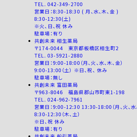
TEL. 042-349-2700
営業日：8:30-18:30 ( 月、水、木、金 )
8:30-12:30(土)
※火、日、祝 休み
駐車場：有り
共創未来 相生薬局
〒174-0044 東京都板橋区相生町2
TEL. 03-5921-2880
営業日：9:00-18:00（月、火、水、木、金）
9:00-13:00（土） ※日、祝、 休み
駐車場：無し
共創未来 富田薬局
〒963-8046 福島県郡山市町東1-198
TEL. 024-962-7961
営業日：9:00-12:30 13:30-18:00（月、火、
8:30-12:30（木、土）
※日、祝 休み
駐車場：有り
共創未来 船引薬局