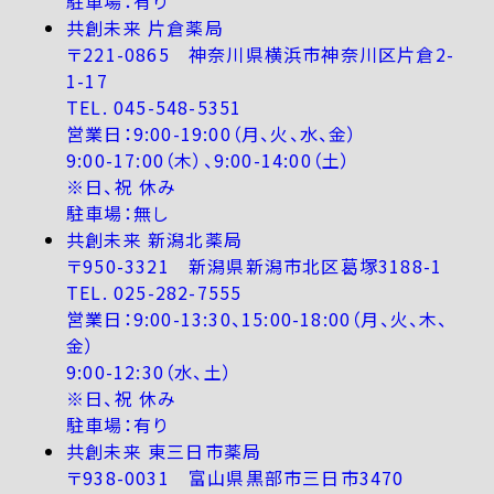
駐車場：有り
共創未来 片倉薬局
〒221-0865 神奈川県横浜市神奈川区片倉2-
1-17
TEL. 045-548-5351
営業日：9:00-19:00（月、火、水、金）
9:00-17:00（木）、9:00-14:00（土）
※日、祝 休み
駐車場：無し
共創未来 新潟北薬局
〒950-3321 新潟県新潟市北区葛塚3188-1
TEL. 025-282-7555
営業日：9:00-13:30、15:00-18:00（月、火、木、
金）
9:00-12:30（水、土）
※日、祝 休み
駐車場：有り
共創未来 東三日市薬局
〒938-0031 富山県黒部市三日市3470