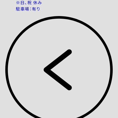
※日、祝 休み
駐車場：有り