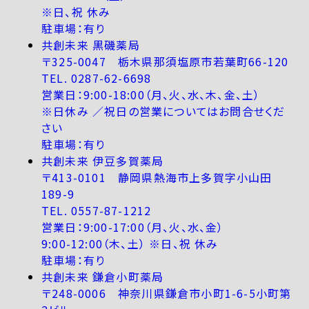
※日、祝 休み
駐車場：有り
共創未来 黒磯薬局
〒325-0047 栃木県那須塩原市若葉町66-120
TEL. 0287-62-6698
営業日：9:00-18:00（月、火、水、木、金、土）
※日休み ／祝日の営業についてはお問合せくだ
さい
駐車場：有り
共創未来 伊豆多賀薬局
〒413-0101 静岡県熱海市上多賀字小山田
189-9
TEL. 0557-87-1212
営業日：9:00-17:00（月、火、水、金）
9:00-12:00（木、土） ※日、祝 休み
駐車場：有り
共創未来 鎌倉小町薬局
〒248-0006 神奈川県鎌倉市小町1-6-5小町第