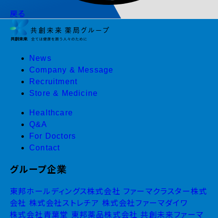
戻る
News
Company & Message
Recruitment
Store & Medicine
Healthcare
Q&A
For Doctors
Contact
グループ企業
東邦ホールディングス株式会社
ファーマクラスター株式
会社
株式会社ストレチア
株式会社ファーマダイワ
株式会社青葉堂
東邦薬品株式会社
共創未来ファーマ