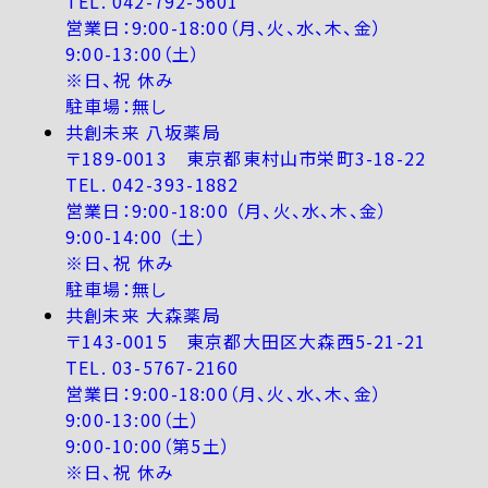
TEL. 042-792-5601
営業日：9:00-18:00（月、火、水、木、金）
9:00-13:00（土）
※日、祝 休み
駐車場：無し
共創未来 八坂薬局
〒189-0013 東京都東村山市栄町3-18-22
TEL. 042-393-1882
営業日：9:00-18:00 （月、火、水、木、金）
9:00-14:00 （土）
※日、祝 休み
駐車場：無し
共創未来 大森薬局
〒143-0015 東京都大田区大森西5-21-21
TEL. 03-5767-2160
営業日：9:00-18:00（月、火、水、木、金）
9:00-13:00（土）
9:00-10:00（第5土）
※日、祝 休み