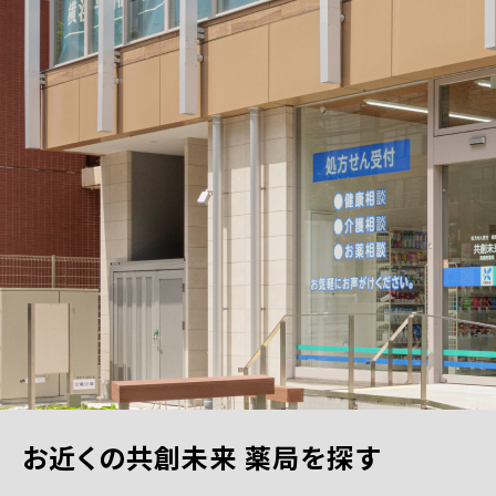
お近くの共創未来 薬局を探す