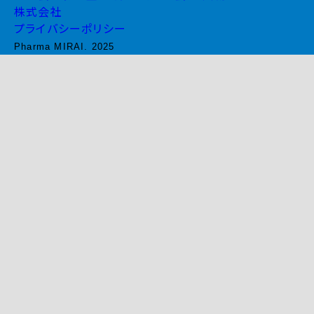
株式会社
プライバシーポリシー
Pharma MIRAI. 2025