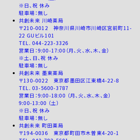
※日、祝 休み
駐車場：無し
共創未来 川崎薬局
〒210-0012 神奈川県川崎市川崎区宮前町11-
22 GUビル101
TEL. 044-223-3326
営業日：9:00-17:00（月、火、水、木、金）
※土、日、祝 休み
駐車場：無し
共創未来 墨東薬局
〒130-0022 東京都墨田区江東橋4-22-8
TEL. 03-5600-3787
営業日：9:00-18:00 （月、火、水、木、金）
9:00-13:00 （土）
※日、祝 休み
駐車場：無し
共創未来 町田薬局
〒194-0036 東京都町田市木曽東4-20-1