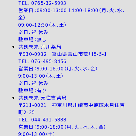
TEL. 0765-32-5993
営業日：09:00-13:00 14:00-18:00（月、火、水、
金）
09:00-12:30（木、土）
※日、祝 休み
駐車場：無し
共創未来 荒川薬局
〒930-0982 富山県富山市荒川5-5-1
TEL. 076-495-8456
営業日：9:00-18:00（月、火、水、金）
9:00-13:00（木、土）
※日、祝 休み
駐車場：有り
共創未来 元住吉薬局
〒211-0021 神奈川県川崎市中原区木月住吉
町2-25
TEL. 044-431-5888
営業日：9:00-18:00（月、火、水、木、金）
9:00-13:00（土）