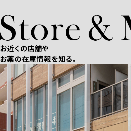
お近くの店舗や
お薬の在庫情報を知る。