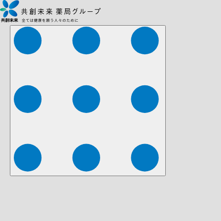
株式会社ファーマみらい
株式会社ストレチア