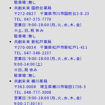
駐車場：無し
共創未来 国府台薬局
〒272-0827 千葉県市川市国府台2-8-23
TEL. 047-375-7770
営業日：9:00-18:00（月、火、水、木、金）
※土、日、祝 休み
駐車場：無し
共創未来 新松戸薬局
〒270-0034 千葉県松戸市新松戸1-411
TEL. 047-348-2237
営業日：9:00-18:00（月、火、水、木、金）
9:00-14:00（土）
※日、祝 休み
駐車場：無し
共創未来 桶川薬局
〒363-0008 埼玉県桶川市坂田1736-3
TEL. 048-777-3008
営業日：9:00-18:00（月、火、水、木、金）
9:00-17:30（土）