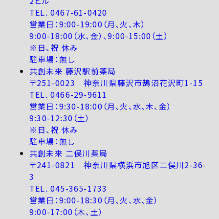
2ビル
TEL. 0467-61-0420
営業日：9:00-19:00（月、火、木）
9:00-18:00（水、金）、9:00-15:00（土）
※日、祝 休み
駐車場：無し
共創未来 藤沢駅前薬局
〒251-0023 神奈川県藤沢市鵠沼花沢町1-15
TEL. 0466-29-9611
営業日：9:30-18:00（月、火、水、木、金）
9:30-12:30（土）
※日、祝 休み
駐車場：無し
共創未来 二俣川薬局
〒241-0821 神奈川県横浜市旭区二俣川2-36-
3
TEL. 045-365-1733
営業日：9:00-18:30（月、火、水、金）
9:00-17:00（木、土）