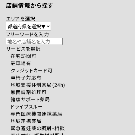
店舗情報から探す
エリアを選択
フリーワードを入力
サービスを選択
在宅訪問可
駐車場有
クレジットカード可
車椅子対応有
地域支援体制薬局(24h)
無菌調剤処理可
健康サポート薬局
ドライブスルー
専門医療機関連携薬局
地域連携薬局
緊急避妊薬の調剤・相談