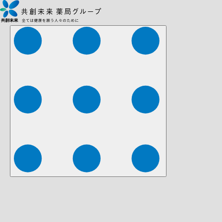
株式会社ファーマみらい
株式会社ストレチア