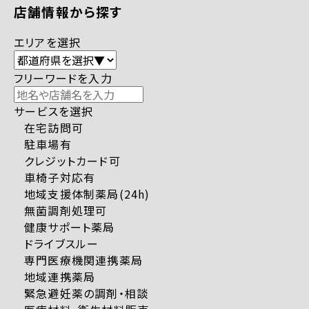
店舗情報から探す
エリアを選択
フリーワードを入力
サービスを選択
在宅訪問可
駐車場有
クレジットカード可
車椅子対応有
地域支援体制薬局(24h)
無菌調剤処理可
健康サポート薬局
ドライブスルー
専門医療機関連携薬局
地域連携薬局
緊急避妊薬の調剤・相談