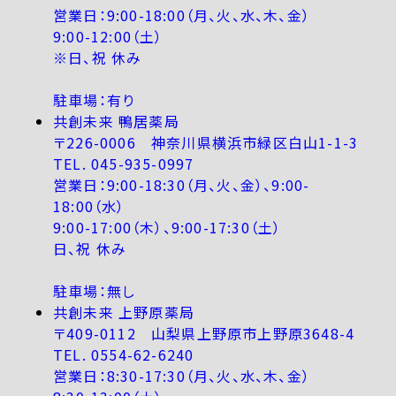
営業日：9:00-18:00（月、火、水、木、金）
9:00-12:00（土）
※日、祝 休み
駐車場：有り
共創未来 鴨居薬局
〒226-0006 神奈川県横浜市緑区白山1-1-3
TEL. 045-935-0997
営業日：9:00-18:30（月、火、金）、9:00-
18:00（水）
9:00-17:00（木）、9:00-17:30（土）
日、祝 休み
駐車場：無し
共創未来 上野原薬局
〒409-0112 山梨県上野原市上野原3648-4
TEL. 0554-62-6240
営業日：8:30-17:30（月、火、水、木、金）