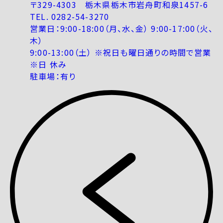
〒329-4303 栃木県栃木市岩舟町和泉1457-6
TEL. 0282-54-3270
営業日：9:00-18:00（月、水、金） 9:00-17:00（火、
木）
9:00-13:00（土） ※祝日も曜日通りの時間で営業
※日 休み
駐車場：有り