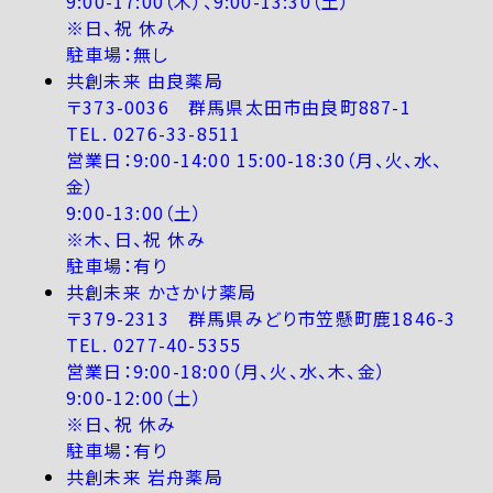
9:00-17:00（木）、9:00-13:30（土）
※日、祝 休み
駐車場：無し
共創未来 由良薬局
〒373-0036 群馬県太田市由良町887-1
TEL. 0276-33-8511
営業日：9:00-14:00 15:00-18:30（月、火、水、
金）
9:00-13:00（土）
※木、日、祝 休み
駐車場：有り
共創未来 かさかけ薬局
〒379-2313 群馬県みどり市笠懸町鹿1846-3
TEL. 0277-40-5355
営業日：9:00-18:00（月、火、水、木、金）
9:00-12:00（土）
※日、祝 休み
駐車場：有り
共創未来 岩舟薬局