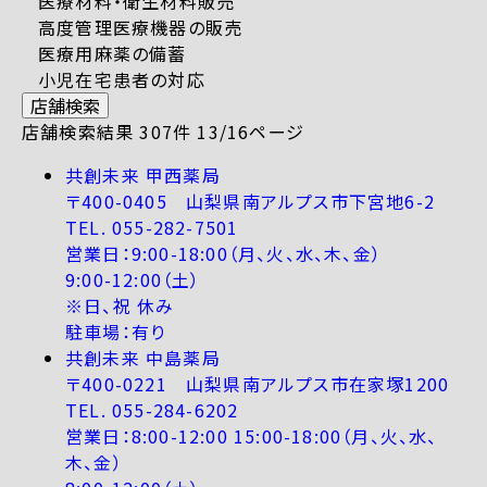
医療材料・衛生材料販売
高度管理医療機器の販売
医療用麻薬の備蓄
小児在宅患者の対応
店舗検索
店舗検索結果 307件 13/16ページ
共創未来 甲西薬局
〒400-0405 山梨県南アルプス市下宮地6-2
TEL. 055-282-7501
営業日：9:00-18:00（月、火、水、木、金）
9:00-12:00（土）
※日、祝 休み
駐車場：有り
共創未来 中島薬局
〒400-0221 山梨県南アルプス市在家塚1200
TEL. 055-284-6202
営業日：8:00-12:00 15:00-18:00（月、火、水、
木、金）