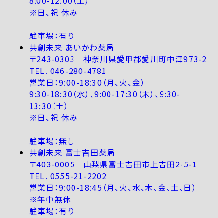
8:00-12:00（土）
※日、祝 休み
駐車場：有り
共創未来 あいかわ薬局
〒243-0303 神奈川県愛甲郡愛川町中津973-2
TEL. 046-280-4781
営業日：9:00-18:30（月、火、金）
9:30-18:30（水）、9:00-17:30（木）、9:30-
13:30（土）
※日、祝 休み
駐車場：無し
共創未来 富士吉田薬局
〒403-0005 山梨県富士吉田市上吉田2-5-1
TEL. 0555-21-2202
営業日：9:00-18:45（月、火、水、木、金、土、日）
※年中無休
駐車場：有り