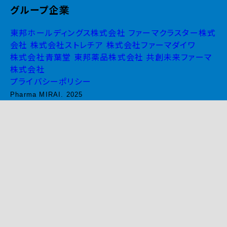
グループ企業
東邦ホールディングス株式会社
ファーマクラスター株式
会社
株式会社ストレチア
株式会社ファーマダイワ
株式会社青葉堂
東邦薬品株式会社
共創未来ファーマ
株式会社
プライバシーポリシー
Pharma MIRAI. 2025