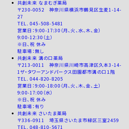
共創未来 なまむぎ薬局
〒230-0052 神奈川県横浜市鶴見区生麦1-14-
27
TEL. 045-508-5481
営業日：9:00-17:30（月、火、水、木、金）
9:00-12:30（土）
※日、祝 休み
駐車場：無し
共創未来 溝の口薬局
〒213-0011 神奈川県川崎市高津区久本3-14-
1ザ・タワーアンドパークス田園都市溝の口１階
TEL. 044-820-8205
営業日：9:00-18:00（月、火、木、金、土）
9:00-17:00（水）
※日、祝 休み
駐車場：有り
共創未来 さいたま薬局
〒336-0911 埼玉県さいたま市緑区三室2459
TEL. 048-810-5671