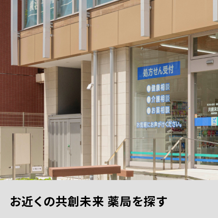
お近くの共創未来 薬局を探す