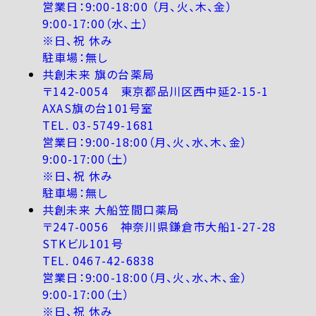
営業日：9:00-18:00 （月、火、木、金）
9:00-17:00（水、土）
※日、祝 休み
駐車場：無し
共創未来 旗の台薬局
〒142-0054 東京都品川区西中延2-15-1
AXAS旗の台101号室
TEL. 03-5749-1681
営業日：9:00-18:00（月、火、水、木、金）
9:00-17:00（土）
※日、祝 休み
駐車場：無し
共創未来 大船笠間口薬局
〒247-0056 神奈川県鎌倉市大船1-27-28
STKビル101号
TEL. 0467-42-6838
営業日：9:00-18:00（月、火、水、木、金）
9:00-17:00（土）
※日、祝 休み