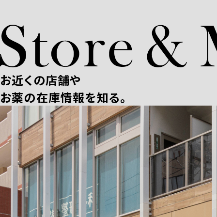
お近くの店舗や
お薬の在庫情報を知る。