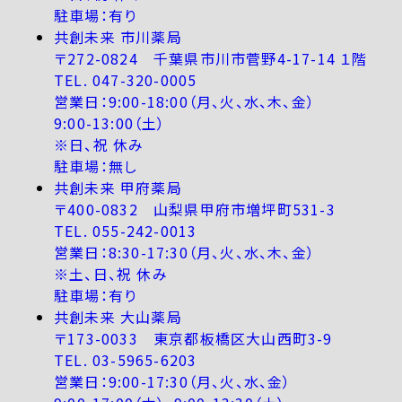
駐車場：有り
共創未来 市川薬局
〒272-0824 千葉県市川市菅野4-17-14 １階
TEL. 047-320-0005
営業日：9:00-18:00（月、火、水、木、金）
9:00-13:00（土）
※日、祝 休み
駐車場：無し
共創未来 甲府薬局
〒400-0832 山梨県甲府市増坪町531-3
TEL. 055-242-0013
営業日：8:30-17:30（月、火、水、木、金）
※土、日、祝 休み
駐車場：有り
共創未来 大山薬局
〒173-0033 東京都板橋区大山西町3-9
TEL. 03-5965-6203
営業日：9:00-17:30（月、火、水、金）